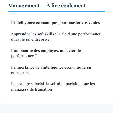
Management — À lire également
L'intelligence économique pour booster vos ventes
Apprendre les soft skills : la clé d'une performance
durable en entreprise
L'autonomie des employés, un levier de
performance ?
L'importance de l'intelligence économique en
entreprise
Le portage salarial, la solution parfaite pour les
managers de transition