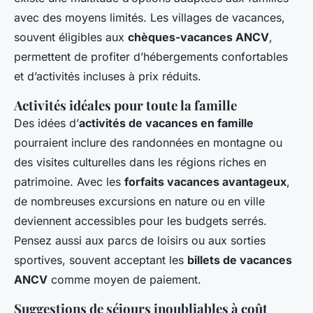
avec des moyens limités. Les villages de vacances,
souvent éligibles aux
chèques-vacances ANCV
,
permettent de profiter d’hébergements confortables
et d’activités incluses à prix réduits.
Activités idéales pour toute la famille
Des idées d’
activités de vacances en famille
pourraient inclure des randonnées en montagne ou
des visites culturelles dans les régions riches en
patrimoine. Avec les
forfaits vacances avantageux
,
de nombreuses excursions en nature ou en ville
deviennent accessibles pour les budgets serrés.
Pensez aussi aux parcs de loisirs ou aux sorties
sportives, souvent acceptant les
billets de vacances
ANCV
comme moyen de paiement.
Suggestions de séjours inoubliables à coût