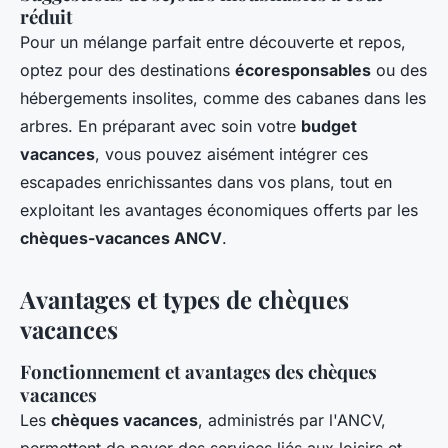
réduit
Pour un mélange parfait entre découverte et repos,
optez pour des destinations
écoresponsables
ou des
hébergements insolites, comme des cabanes dans les
arbres. En préparant avec soin votre
budget
vacances
, vous pouvez aisément intégrer ces
escapades enrichissantes dans vos plans, tout en
exploitant les avantages économiques offerts par les
chèques-vacances ANCV
.
Avantages et types de chèques
vacances
Fonctionnement et avantages des chèques
vacances
Les
chèques vacances
, administrés par l'ANCV,