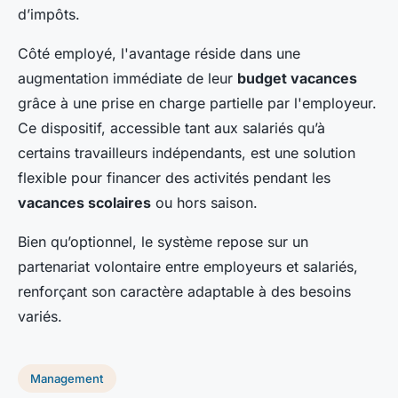
d’impôts.
Côté employé, l'avantage réside dans une
augmentation immédiate de leur
budget vacances
grâce à une prise en charge partielle par l'employeur.
Ce dispositif, accessible tant aux salariés qu’à
certains travailleurs indépendants, est une solution
flexible pour financer des activités pendant les
vacances scolaires
ou hors saison.
Bien qu’optionnel, le système repose sur un
partenariat volontaire entre employeurs et salariés,
renforçant son caractère adaptable à des besoins
variés.
Management