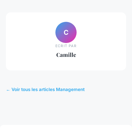
C
ECRIT PAR
Camille
← Voir tous les articles Management