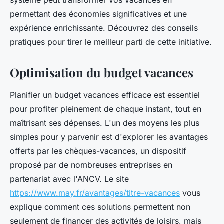
système peut transformer vos vacances en
permettant des économies significatives et une
expérience enrichissante. Découvrez des conseils
pratiques pour tirer le meilleur parti de cette initiative.
Optimisation du budget vacances
Planifier un budget vacances efficace est essentiel
pour profiter pleinement de chaque instant, tout en
maîtrisant ses dépenses. L'un des moyens les plus
simples pour y parvenir est d'explorer les avantages
offerts par les chèques-vacances, un dispositif
proposé par de nombreuses entreprises en
partenariat avec l'ANCV. Le site
https://www.may.fr/avantages/titre-vacances
vous
explique comment ces solutions permettent non
seulement de financer des activités de loisirs, mais