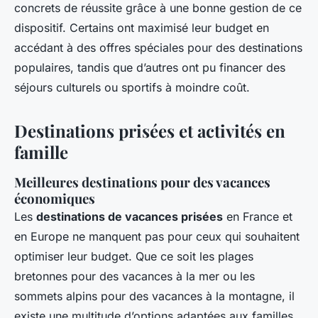
concrets de réussite grâce à une bonne gestion de ce
dispositif. Certains ont maximisé leur budget en
accédant à des offres spéciales pour des destinations
populaires, tandis que d’autres ont pu financer des
séjours culturels ou sportifs à moindre coût.
Destinations prisées et activités en
famille
Meilleures destinations pour des vacances
économiques
Les
destinations de vacances prisées
en France et
en Europe ne manquent pas pour ceux qui souhaitent
optimiser leur budget. Que ce soit les plages
bretonnes pour des vacances à la mer ou les
sommets alpins pour des vacances à la montagne, il
existe une multitude d’options adaptées aux familles