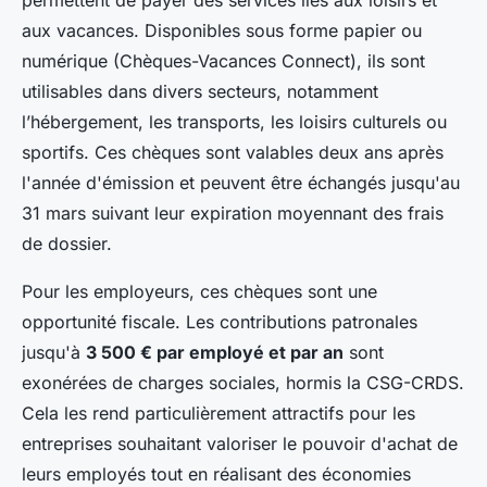
permettent de payer des services liés aux loisirs et
aux vacances. Disponibles sous forme papier ou
numérique (Chèques-Vacances Connect), ils sont
utilisables dans divers secteurs, notamment
l’hébergement, les transports, les loisirs culturels ou
sportifs. Ces chèques sont valables deux ans après
l'année d'émission et peuvent être échangés jusqu'au
31 mars suivant leur expiration moyennant des frais
de dossier.
Pour les employeurs, ces chèques sont une
opportunité fiscale. Les contributions patronales
jusqu'à
3 500 € par employé et par an
sont
exonérées de charges sociales, hormis la CSG-CRDS.
Cela les rend particulièrement attractifs pour les
entreprises souhaitant valoriser le pouvoir d'achat de
leurs employés tout en réalisant des économies