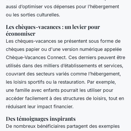
aussi d’optimiser vos dépenses pour l’hébergement
ou les sorties culturelles.
Les chèques-vacances : un levier pour
économiser
Les chèques-vacances se présentent sous forme de
chèques papier ou d'une version numérique appelée
Chèque-Vacances Connect. Ces derniers peuvent être
utilisés dans des milliers d’établissements et services,
couvrant des secteurs variés comme l’hébergement,
les loisirs sportifs ou la restauration. Par exemple,
une famille avec enfants pourrait les utiliser pour
accéder facilement à des structures de loisirs, tout en
réduisant leur impact financier.
Des témoignages inspirants
De nombreux bénéficiaires partagent des exemples