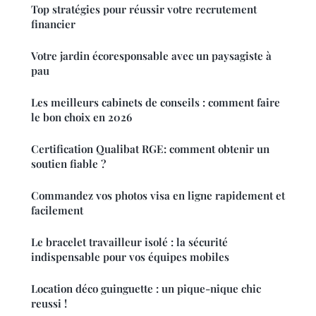
Top stratégies pour réussir votre recrutement
financier
Votre jardin écoresponsable avec un paysagiste à
pau
Les meilleurs cabinets de conseils : comment faire
le bon choix en 2026
Certification Qualibat RGE: comment obtenir un
soutien fiable ?
Commandez vos photos visa en ligne rapidement et
facilement
Le bracelet travailleur isolé : la sécurité
indispensable pour vos équipes mobiles
Location déco guinguette : un pique-nique chic
reussi !