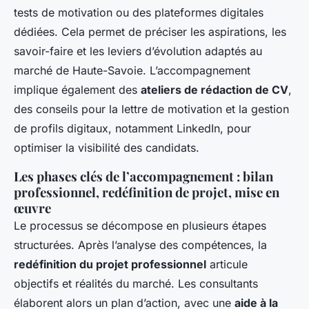
tests de motivation ou des plateformes digitales
dédiées. Cela permet de préciser les aspirations, les
savoir-faire et les leviers d’évolution adaptés au
marché de Haute-Savoie. L’accompagnement
implique également des
ateliers de rédaction de CV
,
des conseils pour la lettre de motivation et la gestion
de profils digitaux, notamment LinkedIn, pour
optimiser la visibilité des candidats.
Les phases clés de l’accompagnement : bilan
professionnel, redéfinition de projet, mise en
œuvre
Le processus se décompose en plusieurs étapes
structurées. Après l’analyse des compétences, la
redéfinition du projet professionnel
articule
objectifs et réalités du marché. Les consultants
élaborent alors un plan d’action, avec une
aide à la