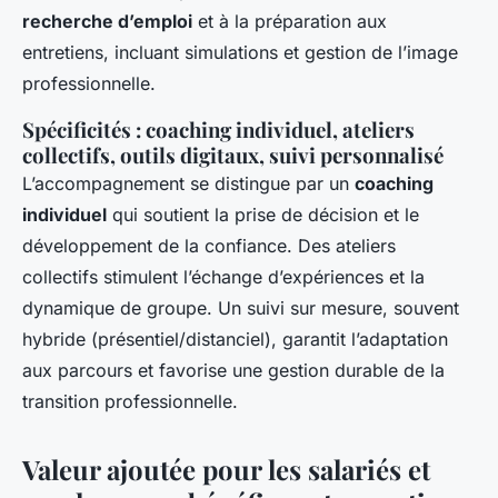
recherche d’emploi
et à la préparation aux
entretiens, incluant simulations et gestion de l’image
professionnelle.
Spécificités : coaching individuel, ateliers
collectifs, outils digitaux, suivi personnalisé
L’accompagnement se distingue par un
coaching
individuel
qui soutient la prise de décision et le
développement de la confiance. Des ateliers
collectifs stimulent l’échange d’expériences et la
dynamique de groupe. Un suivi sur mesure, souvent
hybride (présentiel/distanciel), garantit l’adaptation
aux parcours et favorise une gestion durable de la
transition professionnelle.
Valeur ajoutée pour les salariés et