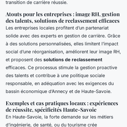
transition de carrière réussie.
Atouts pour les entreprises : image RH, gestion
des talents, solutions de reclassement efficaces
Les entreprises locales profitent d’un partenariat
solide avec des experts en gestion de carrière. Grâce
à des solutions personnalisées, elles limitent l’impact
social d’une réorganisation, améliorent leur image RH,
et proposent des
solutions de reclassement
efficaces. Ce processus stimule la gestion proactive
des talents et contribue à une politique sociale
responsable, en adéquation avec les exigences du
bassin économique d’Annecy et de Haute-Savoie.
Exemples et cas pratiques locaux : expériences
de réussite, spécificités Haute-Savoie
En Haute-Savoie, la forte demande sur les métiers
d’ingénierie, de santé, ou du tourisme crée