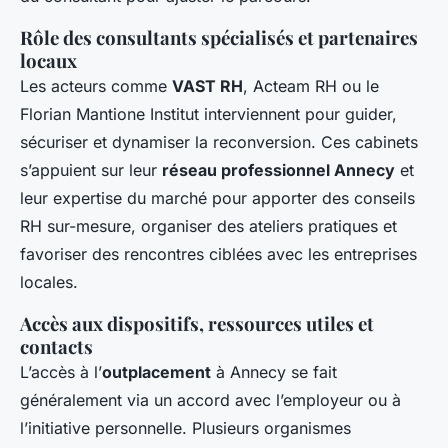
Rôle des consultants spécialisés et partenaires
locaux
Les acteurs comme
VAST RH
, Acteam RH ou le
Florian Mantione Institut interviennent pour guider,
sécuriser et dynamiser la reconversion. Ces cabinets
s’appuient sur leur
réseau professionnel Annecy
et
leur expertise du marché pour apporter des conseils
RH sur-mesure, organiser des ateliers pratiques et
favoriser des rencontres ciblées avec les entreprises
locales.
Accès aux dispositifs, ressources utiles et
contacts
L’accès à l’
outplacement
à Annecy se fait
généralement via un accord avec l’employeur ou à
l’initiative personnelle. Plusieurs organismes