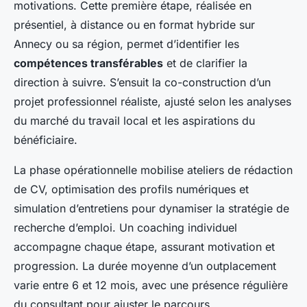
motivations. Cette première étape, réalisée en
présentiel, à distance ou en format hybride sur
Annecy ou sa région, permet d’identifier les
compétences transférables
et de clarifier la
direction à suivre. S’ensuit la co-construction d’un
projet professionnel réaliste, ajusté selon les analyses
du marché du travail local et les aspirations du
bénéficiaire.
La phase opérationnelle mobilise ateliers de rédaction
de CV, optimisation des profils numériques et
simulation d’entretiens pour dynamiser la stratégie de
recherche d’emploi. Un coaching individuel
accompagne chaque étape, assurant motivation et
progression. La durée moyenne d’un outplacement
varie entre 6 et 12 mois, avec une présence régulière
du consultant pour ajuster le parcours.