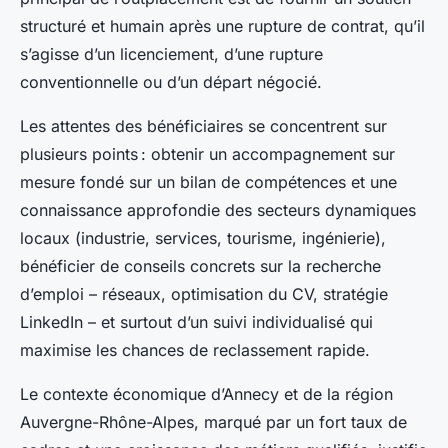
structuré et humain après une rupture de contrat, qu’il
s’agisse d’un licenciement, d’une rupture
conventionnelle ou d’un départ négocié.
Les attentes des bénéficiaires se concentrent sur
plusieurs points : obtenir un accompagnement sur
mesure fondé sur un bilan de compétences et une
connaissance approfondie des secteurs dynamiques
locaux (industrie, services, tourisme, ingénierie),
bénéficier de conseils concrets sur la recherche
d’emploi – réseaux, optimisation du CV, stratégie
LinkedIn – et surtout d’un suivi individualisé qui
maximise les chances de reclassement rapide.
Le contexte économique d’Annecy et de la région
Auvergne-Rhône-Alpes, marqué par un fort taux de