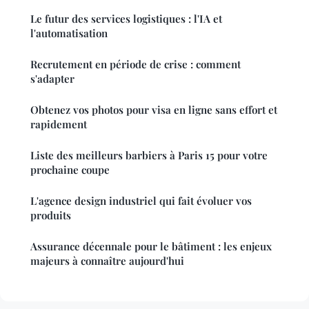
Le futur des services logistiques : l'IA et
l'automatisation
Recrutement en période de crise : comment
s'adapter
Obtenez vos photos pour visa en ligne sans effort et
rapidement
Liste des meilleurs barbiers à Paris 15 pour votre
prochaine coupe
L'agence design industriel qui fait évoluer vos
produits
Assurance décennale pour le bâtiment : les enjeux
majeurs à connaître aujourd'hui