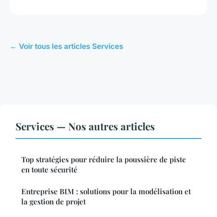
← Voir tous les articles Services
Services — Nos autres articles
Top stratégies pour réduire la poussière de piste
en toute sécurité
Entreprise BIM : solutions pour la modélisation et
la gestion de projet