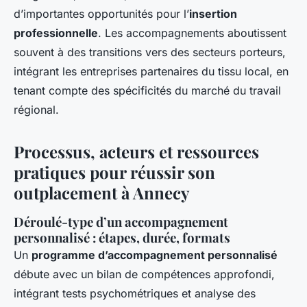
d’importantes opportunités pour l’
insertion
professionnelle
. Les accompagnements aboutissent
souvent à des transitions vers des secteurs porteurs,
intégrant les entreprises partenaires du tissu local, en
tenant compte des spécificités du marché du travail
régional.
Processus, acteurs et ressources
pratiques pour réussir son
outplacement à Annecy
Déroulé-type d’un accompagnement
personnalisé : étapes, durée, formats
Un
programme d’accompagnement personnalisé
débute avec un bilan de compétences approfondi,
intégrant tests psychométriques et analyse des