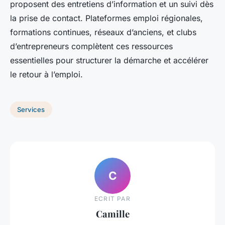
proposent des entretiens d’information et un suivi dès
la prise de contact. Plateformes emploi régionales,
formations continues, réseaux d’anciens, et clubs
d’entrepreneurs complètent ces ressources
essentielles pour structurer la démarche et accélérer
le retour à l’emploi.
Services
C
ECRIT PAR
Camille