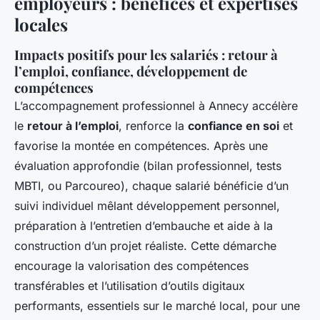
employeurs : bénéfices et expertises
locales
Impacts positifs pour les salariés : retour à
l’emploi, confiance, développement de
compétences
L’accompagnement professionnel à Annecy accélère
le
retour à l’emploi
, renforce la
confiance en soi
et
favorise la montée en compétences. Après une
évaluation approfondie (bilan professionnel, tests
MBTI, ou Parcoureo), chaque salarié bénéficie d’un
suivi individuel mêlant développement personnel,
préparation à l’entretien d’embauche et aide à la
construction d’un projet réaliste. Cette démarche
encourage la valorisation des compétences
transférables et l’utilisation d’outils digitaux
performants, essentiels sur le marché local, pour une