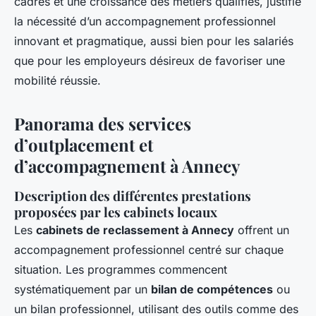
cadres et une croissance des métiers qualifiés, justifie
la nécessité d’un accompagnement professionnel
innovant et pragmatique, aussi bien pour les salariés
que pour les employeurs désireux de favoriser une
mobilité réussie.
Panorama des services
d’outplacement et
d’accompagnement à Annecy
Description des différentes prestations
proposées par les cabinets locaux
Les
cabinets de reclassement à Annecy
offrent un
accompagnement professionnel centré sur chaque
situation. Les programmes commencent
systématiquement par un
bilan de compétences
ou
un bilan professionnel, utilisant des outils comme des