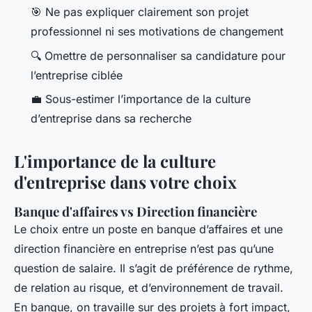
🎯 Ne pas expliquer clairement son projet
professionnel ni ses motivations de changement
🔍 Omettre de personnaliser sa candidature pour
l’entreprise ciblée
💼 Sous-estimer l’importance de la culture
d’entreprise dans sa recherche
L'importance de la culture
d'entreprise dans votre choix
Banque d'affaires vs Direction financière
Le choix entre un poste en banque d’affaires et une
direction financière en entreprise n’est pas qu’une
question de salaire. Il s’agit de préférence de rythme,
de relation au risque, et d’environnement de travail.
En banque, on travaille sur des projets à fort impact,