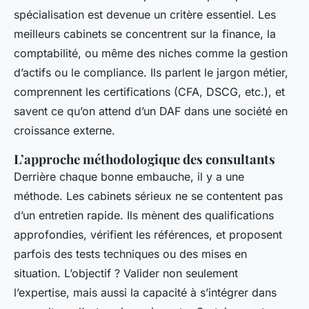
spécialisation est devenue un critère essentiel. Les
meilleurs cabinets se concentrent sur la finance, la
comptabilité, ou même des niches comme la gestion
d’actifs ou le compliance. Ils parlent le jargon métier,
comprennent les certifications (CFA, DSCG, etc.), et
savent ce qu’on attend d’un DAF dans une société en
croissance externe.
L’approche méthodologique des consultants
Derrière chaque bonne embauche, il y a une
méthode. Les cabinets sérieux ne se contentent pas
d’un entretien rapide. Ils mènent des qualifications
approfondies, vérifient les références, et proposent
parfois des tests techniques ou des mises en
situation. L’objectif ? Valider non seulement
l’expertise, mais aussi la capacité à s’intégrer dans