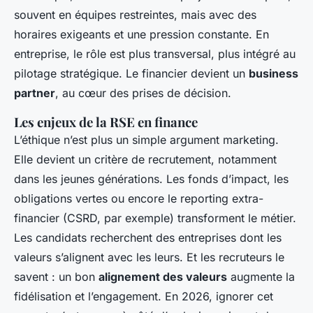
souvent en équipes restreintes, mais avec des
horaires exigeants et une pression constante. En
entreprise, le rôle est plus transversal, plus intégré au
pilotage stratégique. Le financier devient un
business
partner
, au cœur des prises de décision.
Les enjeux de la RSE en finance
L’éthique n’est plus un simple argument marketing.
Elle devient un critère de recrutement, notamment
dans les jeunes générations. Les fonds d’impact, les
obligations vertes ou encore le reporting extra-
financier (CSRD, par exemple) transforment le métier.
Les candidats recherchent des entreprises dont les
valeurs s’alignent avec les leurs. Et les recruteurs le
savent : un bon
alignement des valeurs
augmente la
fidélisation et l’engagement. En 2026, ignorer cet