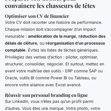
convaincre les chasseurs de têtes
Optimiser son CV de financier
Votre CV doit raconter une histoire de performance.
Chaque mission doit s’accompagner d’un impact
mesurable :
amélioration de la marge
,
réduction des
délais de clôture
, ou
réorganisation d’un processus
comptable
. Évitez les listes de tâches génériques.
Privilégiez des verbes d’action : piloter, optimiser,
structurer, consolider, négocier. Et surtout, mettez en
avant votre maîtrise des outils - ERP comme SAP ou
Oracle, outils BI comme Power BI ou Tableau, ou
encore votre aisance avec Excel avancé.
Réussir son personal branding en ligne
Sur LinkedIn, vous n’êtes pas qu’un profil parmi
d’autres. Vous êtes une marque. Votre photo, votre