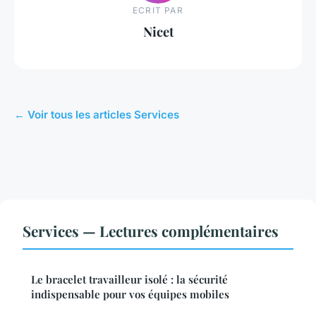
ECRIT PAR
Nicet
← Voir tous les articles Services
Services — Lectures complémentaires
Le bracelet travailleur isolé : la sécurité
indispensable pour vos équipes mobiles