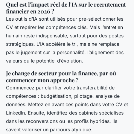
Quel est l'impact réel de l'IA sur le recrutement
financier en 2026 ?
Les outils d’IA sont utilisés pour pré-sélectionner les
CV et repérer les compétences clés. Mais l’entretien
humain reste indispensable, surtout pour des postes
stratégiques. L’IA accélère le tri, mais ne remplace
pas le jugement sur la personnalité, l’alignement des
valeurs ou le potentiel d’évolution.
Je change de secteur pour la finance, par où
commencer mon approche ?
Commencez par clarifier votre transférabilité de
compétences : budgétisation, pilotage, analyse de
données. Mettez en avant ces points dans votre CV et
LinkedIn. Ensuite, identifiez des cabinets spécialisés
dans les reconversions ou les profils hybrides. Ils
savent valoriser un parcours atypique.