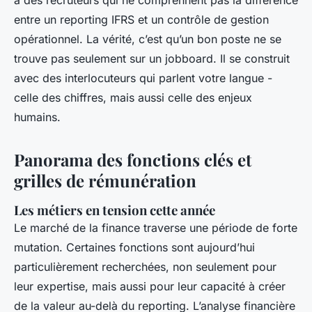
à des recruteurs qui ne comprennent pas la différence
entre un reporting IFRS et un contrôle de gestion
opérationnel. La vérité, c’est qu’un bon poste ne se
trouve pas seulement sur un jobboard. Il se construit
avec des interlocuteurs qui parlent votre langue -
celle des chiffres, mais aussi celle des enjeux
humains.
Panorama des fonctions clés et
grilles de rémunération
Les métiers en tension cette année
Le marché de la finance traverse une période de forte
mutation. Certaines fonctions sont aujourd’hui
particulièrement recherchées, non seulement pour
leur expertise, mais aussi pour leur capacité à créer
de la valeur au-delà du reporting. L’analyse financière