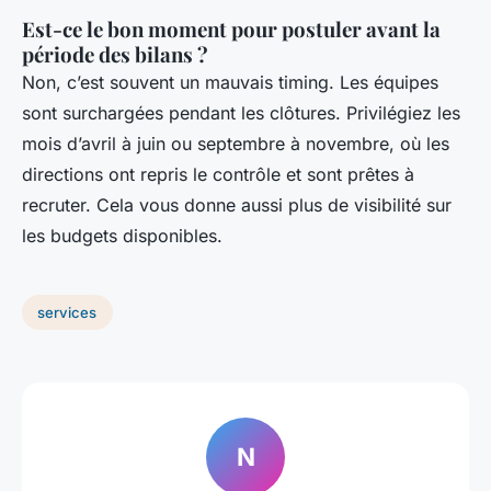
Est-ce le bon moment pour postuler avant la
période des bilans ?
Non, c’est souvent un mauvais timing. Les équipes
sont surchargées pendant les clôtures. Privilégiez les
mois d’avril à juin ou septembre à novembre, où les
directions ont repris le contrôle et sont prêtes à
recruter. Cela vous donne aussi plus de visibilité sur
les budgets disponibles.
services
N