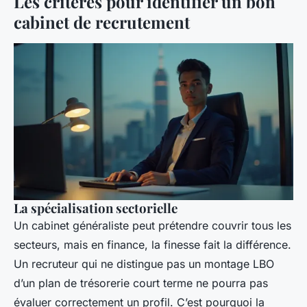
Les critères pour identifier un bon
cabinet de recrutement
La spécialisation sectorielle
Un cabinet généraliste peut prétendre couvrir tous les
secteurs, mais en finance, la finesse fait la différence.
Un recruteur qui ne distingue pas un montage LBO
d’un plan de trésorerie court terme ne pourra pas
évaluer correctement un profil. C’est pourquoi la