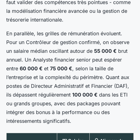
faut valider des compétences très pointues - comme
la modélisation financière avancée ou la gestion de
trésorerie internationale.
En parallèle, les grilles de rémunération évoluent.
Pour un Contrôleur de gestion confirmé, on observe
un salaire médian oscillant autour de
55 000 €
brut
annuel. Un Analyste financier senior peut espérer
entre
60 000 €
et
75 000 €
, selon la taille de
l’entreprise et la complexité du périmètre. Quant aux
postes de Directeur Administratif et Financier (DAF),
ils dépassent régulièrement
100 000 €
dans les ETI
ou grands groupes, avec des packages pouvant
intégrer des bonus à la performance ou des
intéressements significatifs.