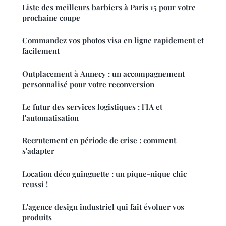
Liste des meilleurs barbiers à Paris 15 pour votre
prochaine coupe
Commandez vos photos visa en ligne rapidement et
facilement
Outplacement à Annecy : un accompagnement
personnalisé pour votre reconversion
Le futur des services logistiques : l'IA et
l'automatisation
Recrutement en période de crise : comment
s'adapter
Location déco guinguette : un pique-nique chic
reussi !
L'agence design industriel qui fait évoluer vos
produits