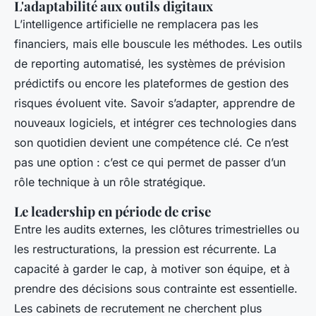
L'adaptabilité aux outils digitaux
L’intelligence artificielle ne remplacera pas les
financiers, mais elle bouscule les méthodes. Les outils
de reporting automatisé, les systèmes de prévision
prédictifs ou encore les plateformes de gestion des
risques évoluent vite. Savoir s’adapter, apprendre de
nouveaux logiciels, et intégrer ces technologies dans
son quotidien devient une compétence clé. Ce n’est
pas une option : c’est ce qui permet de passer d’un
rôle technique à un rôle stratégique.
Le leadership en période de crise
Entre les audits externes, les clôtures trimestrielles ou
les restructurations, la pression est récurrente. La
capacité à garder le cap, à motiver son équipe, et à
prendre des décisions sous contrainte est essentielle.
Les cabinets de recrutement ne cherchent plus