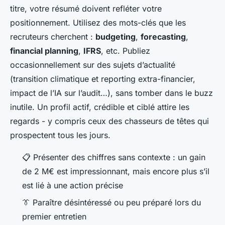
titre, votre résumé doivent refléter votre
positionnement. Utilisez des mots-clés que les
recruteurs cherchent :
budgeting
,
forecasting
,
financial planning
,
IFRS
, etc. Publiez
occasionnellement sur des sujets d’actualité
(transition climatique et reporting extra-financier,
impact de l’IA sur l’audit…), sans tomber dans le buzz
inutile. Un profil actif, crédible et ciblé attire les
regards - y compris ceux des chasseurs de têtes qui
prospectent tous les jours.
📋 Présenter des chiffres sans contexte : un gain
de 2 M€ est impressionnant, mais encore plus s’il
est lié à une action précise
👔 Paraître désintéressé ou peu préparé lors du
premier entretien