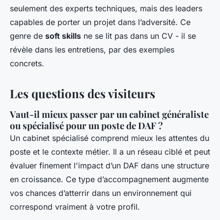
seulement des experts techniques, mais des leaders
capables de porter un projet dans l’adversité. Ce
genre de
soft skills
ne se lit pas dans un CV - il se
révèle dans les entretiens, par des exemples
concrets.
Les questions des visiteurs
Vaut-il mieux passer par un cabinet généraliste
ou spécialisé pour un poste de DAF ?
Un cabinet spécialisé comprend mieux les attentes du
poste et le contexte métier. Il a un réseau ciblé et peut
évaluer finement l'impact d’un DAF dans une structure
en croissance. Ce type d’accompagnement augmente
vos chances d’atterrir dans un environnement qui
correspond vraiment à votre profil.