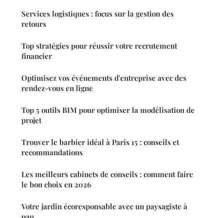
Services logistiques : focus sur la gestion des
retours
Top stratégies pour réussir votre recrutement
financier
Optimisez vos événements d'entreprise avec des
rendez-vous en ligne
Top 5 outils BIM pour optimiser la modélisation de
projet
Trouver le barbier idéal à Paris 15 : conseils et
recommandations
Les meilleurs cabinets de conseils : comment faire
le bon choix en 2026
Votre jardin écoresponsable avec un paysagiste à
pau