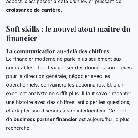
aspect, c’est passer à côté d’un levier puissant de
croissance de carrière
.
Soft skills : le nouvel atout maître du
financier
La communication au-delà des chiffres
Le financier moderne ne parle plus seulement aux
comptables. Il doit vulgariser des données complexes
pour la direction générale, négocier avec les
opérationnels, convaincre les actionnaires. Être un
excellent analyste ne suffit plus. Il faut savoir raconter
une histoire avec des chiffres, anticiper les questions,
et adapter son discours à son interlocuteur. Ce profil
de
business partner financier
est aujourd’hui le plus
recherché.