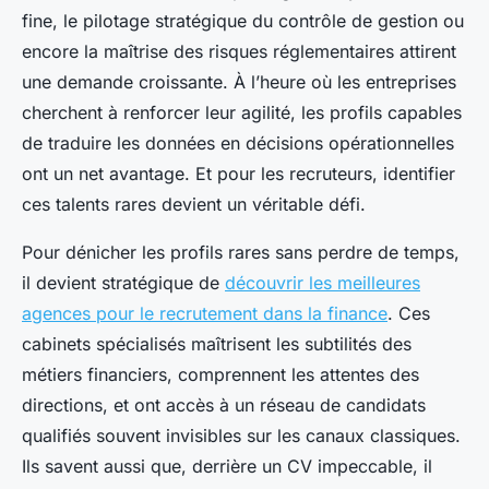
fine, le pilotage stratégique du contrôle de gestion ou
encore la maîtrise des risques réglementaires attirent
une demande croissante. À l’heure où les entreprises
cherchent à renforcer leur agilité, les profils capables
de traduire les données en décisions opérationnelles
ont un net avantage. Et pour les recruteurs, identifier
ces talents rares devient un véritable défi.
Pour dénicher les profils rares sans perdre de temps,
il devient stratégique de
découvrir les meilleures
agences pour le recrutement dans la finance
. Ces
cabinets spécialisés maîtrisent les subtilités des
métiers financiers, comprennent les attentes des
directions, et ont accès à un réseau de candidats
qualifiés souvent invisibles sur les canaux classiques.
Ils savent aussi que, derrière un CV impeccable, il