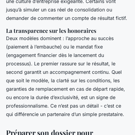
une culture d’entreprise exigeante. Certains vont
jusqu’à simuler un cas réel de consolidation ou
demander de commenter un compte de résultat fictif.
La transparence sur les honoraires
Deux modèles dominent : l’approche au succès
(paiement à l’embauche) ou le mandat fixe
(engagement financier dès le lancement du
processus). Le premier rassure sur le résultat, le
second garantit un accompagnement continu. Quel
que soit le modèle, la clarté sur les conditions, les
garanties de remplacement en cas de départ rapide,
ou encore la durée d’exclusivité, est un signe de
professionnalisme. Ce n’est pas un détail - c’est ce
qui différencie un partenaire d’un simple prestataire.
Préparer son dossier pour