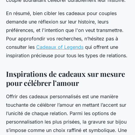
couple souhaitant célébrer durablement leur histoire.
En résumé, bien cibler les cadeaux pour couples
demande une réflexion sur leur histoire, leurs
préférences, et l'intention que l'on veut transmettre.
Pour approfondir vos recherches, n’hésitez pas à
consulter les
Cadeaux of Legends
qui offrent une
inspiration précieuse pour tous les types de relations.
Inspirations de cadeaux sur mesure
pour célébrer l’amour
Offrir des cadeaux personnalisés est une manière
touchante de célébrer l’amour en mettant l’accent sur
l’unicité de chaque relation. Parmi les options de
personnalisation les plus prisées, la gravure sur bijou
s’impose comme un choix raffiné et symbolique. Une