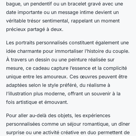
bague, un pendentif ou un bracelet gravé avec une
date importante ou un message intime devient un
véritable trésor sentimental, rappelant un moment
précieux partagé à deux.
Les portraits personnalisés constituent également une
idée charmante pour immortaliser l’histoire du couple.
À travers un dessin ou une peinture réalisée sur
mesure, ce cadeau capture l’essence et la complicité
unique entre les amoureux. Ces œuvres peuvent être
adaptées selon le style préféré, du réalisme à
l’illustration plus moderne, offrant un souvenir à la
fois artistique et émouvant.
Pour aller au-delà des objets, les expériences
personnalisées comme un séjour romantique, un dîner
surprise ou une activité créative en duo permettent de