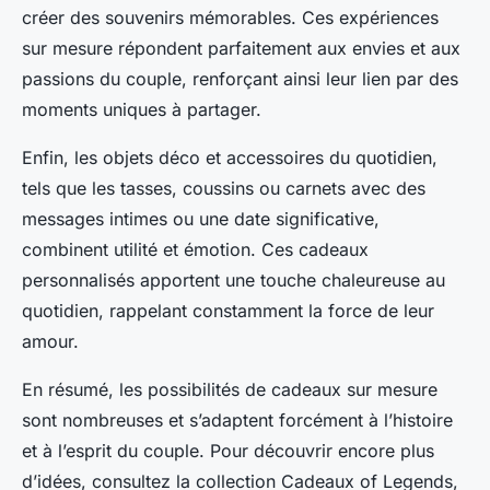
créer des souvenirs mémorables. Ces expériences
sur mesure répondent parfaitement aux envies et aux
passions du couple, renforçant ainsi leur lien par des
moments uniques à partager.
Enfin, les objets déco et accessoires du quotidien,
tels que les tasses, coussins ou carnets avec des
messages intimes ou une date significative,
combinent utilité et émotion. Ces cadeaux
personnalisés apportent une touche chaleureuse au
quotidien, rappelant constamment la force de leur
amour.
En résumé, les possibilités de cadeaux sur mesure
sont nombreuses et s’adaptent forcément à l’histoire
et à l’esprit du couple. Pour découvrir encore plus
d’idées, consultez la collection Cadeaux of Legends,