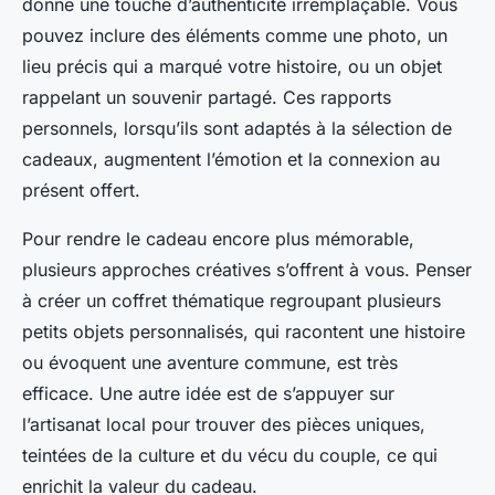
donne une touche d’authenticité irremplaçable. Vous
pouvez inclure des éléments comme une photo, un
lieu précis qui a marqué votre histoire, ou un objet
rappelant un souvenir partagé. Ces rapports
personnels, lorsqu’ils sont adaptés à la sélection de
cadeaux, augmentent l’émotion et la connexion au
présent offert.
Pour rendre le cadeau encore plus mémorable,
plusieurs approches créatives s’offrent à vous. Penser
à créer un coffret thématique regroupant plusieurs
petits objets personnalisés, qui racontent une histoire
ou évoquent une aventure commune, est très
efficace. Une autre idée est de s’appuyer sur
l’artisanat local pour trouver des pièces uniques,
teintées de la culture et du vécu du couple, ce qui
enrichit la valeur du cadeau.