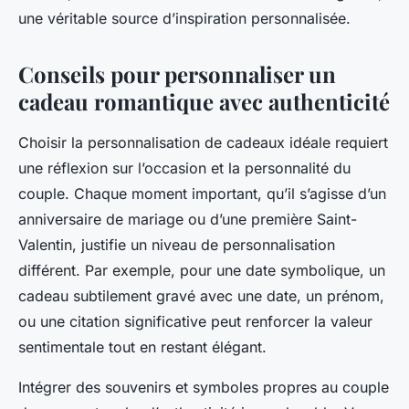
une véritable source d’inspiration personnalisée.
Conseils pour personnaliser un
cadeau romantique avec authenticité
Choisir la personnalisation de cadeaux idéale requiert
une réflexion sur l’occasion et la personnalité du
couple. Chaque moment important, qu’il s’agisse d’un
anniversaire de mariage ou d’une première Saint-
Valentin, justifie un niveau de personnalisation
différent. Par exemple, pour une date symbolique, un
cadeau subtilement gravé avec une date, un prénom,
ou une citation significative peut renforcer la valeur
sentimentale tout en restant élégant.
Intégrer des souvenirs et symboles propres au couple