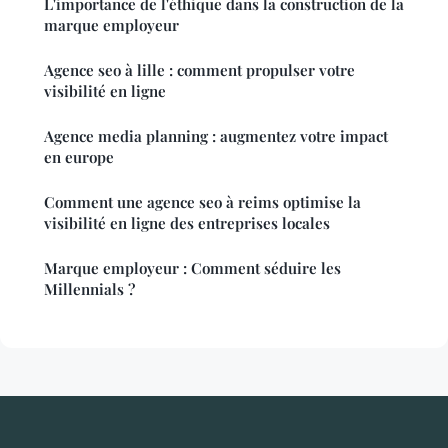
L'importance de l'éthique dans la construction de la
marque employeur
Agence seo à lille : comment propulser votre
visibilité en ligne
Agence media planning : augmentez votre impact
en europe
Comment une agence seo à reims optimise la
visibilité en ligne des entreprises locales
Marque employeur : Comment séduire les
Millennials ?