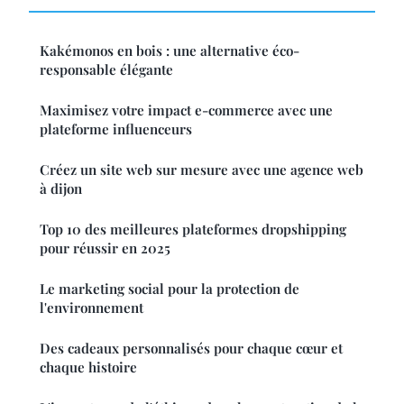
Kakémonos en bois : une alternative éco-
responsable élégante
Maximisez votre impact e-commerce avec une
plateforme influenceurs
Créez un site web sur mesure avec une agence web
à dijon
Top 10 des meilleures plateformes dropshipping
pour réussir en 2025
Le marketing social pour la protection de
l'environnement
Des cadeaux personnalisés pour chaque cœur et
chaque histoire