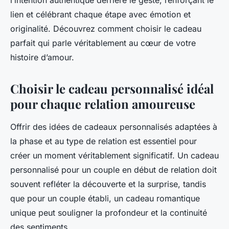
l’intention authentique derrière le geste, renforçant le
lien et célébrant chaque étape avec émotion et
originalité. Découvrez comment choisir le cadeau
parfait qui parle véritablement au cœur de votre
histoire d’amour.
Choisir le cadeau personnalisé idéal
pour chaque relation amoureuse
Offrir des idées de cadeaux personnalisés adaptées à
la phase et au type de relation est essentiel pour
créer un moment véritablement significatif. Un cadeau
personnalisé pour un couple en début de relation doit
souvent refléter la découverte et la surprise, tandis
que pour un couple établi, un cadeau romantique
unique peut souligner la profondeur et la continuité
des sentiments.