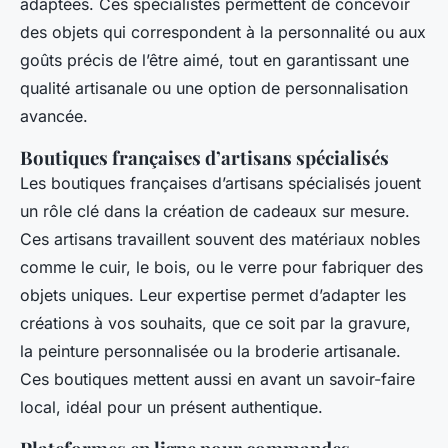
adaptées. Ces spécialistes permettent de concevoir
des objets qui correspondent à la personnalité ou aux
goûts précis de l’être aimé, tout en garantissant une
qualité artisanale ou une option de personnalisation
avancée.
Boutiques françaises d’artisans spécialisés
Les boutiques françaises d’artisans spécialisés jouent
un rôle clé dans la création de cadeaux sur mesure.
Ces artisans travaillent souvent des matériaux nobles
comme le cuir, le bois, ou le verre pour fabriquer des
objets uniques. Leur expertise permet d’adapter les
créations à vos souhaits, que ce soit par la gravure,
la peinture personnalisée ou la broderie artisanale.
Ces boutiques mettent aussi en avant un savoir-faire
local, idéal pour un présent authentique.