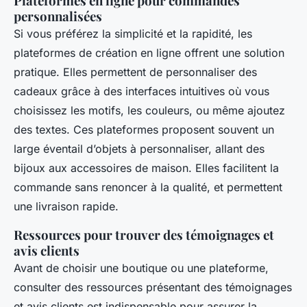
Plateformes en ligne pour commandes
personnalisées
Si vous préférez la simplicité et la rapidité, les
plateformes de création en ligne offrent une solution
pratique. Elles permettent de personnaliser des
cadeaux grâce à des interfaces intuitives où vous
choisissez les motifs, les couleurs, ou même ajoutez
des textes. Ces plateformes proposent souvent un
large éventail d’objets à personnaliser, allant des
bijoux aux accessoires de maison. Elles facilitent la
commande sans renoncer à la qualité, et permettent
une livraison rapide.
Ressources pour trouver des témoignages et
avis clients
Avant de choisir une boutique ou une plateforme,
consulter des ressources présentant des témoignages
et avis clients est indispensable pour assurer la