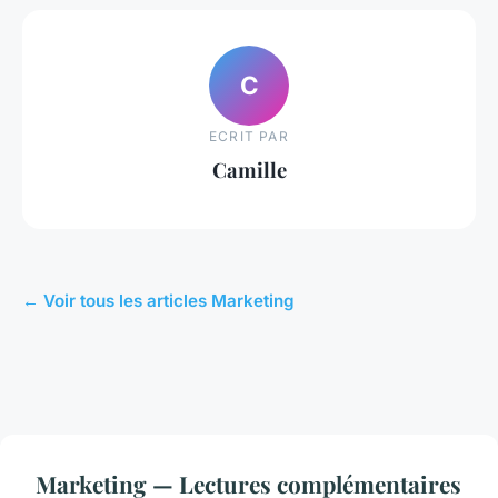
C
ECRIT PAR
Camille
← Voir tous les articles Marketing
Marketing — Lectures complémentaires