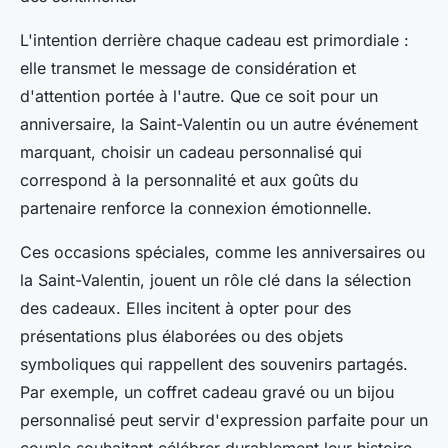
L'intention derrière chaque cadeau est primordiale :
elle transmet le message de considération et
d'attention portée à l'autre. Que ce soit pour un
anniversaire, la Saint-Valentin ou un autre événement
marquant, choisir un cadeau personnalisé qui
correspond à la personnalité et aux goûts du
partenaire renforce la connexion émotionnelle.
Ces occasions spéciales, comme les anniversaires ou
la Saint-Valentin, jouent un rôle clé dans la sélection
des cadeaux. Elles incitent à opter pour des
présentations plus élaborées ou des objets
symboliques qui rappellent des souvenirs partagés.
Par exemple, un coffret cadeau gravé ou un bijou
personnalisé peut servir d'expression parfaite pour un