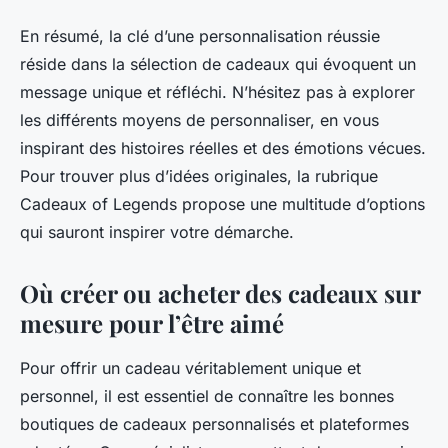
En résumé, la clé d’une personnalisation réussie
réside dans la sélection de cadeaux qui évoquent un
message unique et réfléchi. N’hésitez pas à explorer
les différents moyens de personnaliser, en vous
inspirant des histoires réelles et des émotions vécues.
Pour trouver plus d’idées originales, la rubrique
Cadeaux of Legends propose une multitude d’options
qui sauront inspirer votre démarche.
Où créer ou acheter des cadeaux sur
mesure pour l’être aimé
Pour offrir un cadeau véritablement unique et
personnel, il est essentiel de connaître les bonnes
boutiques de cadeaux personnalisés et plateformes