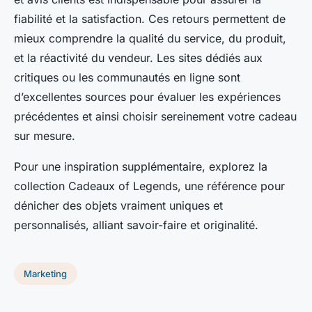
fiabilité et la satisfaction. Ces retours permettent de
mieux comprendre la qualité du service, du produit,
et la réactivité du vendeur. Les sites dédiés aux
critiques ou les communautés en ligne sont
d’excellentes sources pour évaluer les expériences
précédentes et ainsi choisir sereinement votre cadeau
sur mesure.
Pour une inspiration supplémentaire, explorez la
collection Cadeaux of Legends, une référence pour
dénicher des objets vraiment uniques et
personnalisés, alliant savoir-faire et originalité.
Marketing