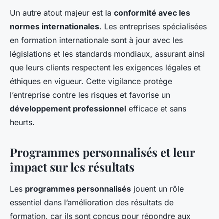
Un autre atout majeur est la
conformité avec les
normes internationales
. Les entreprises spécialisées
en formation internationale sont à jour avec les
législations et les standards mondiaux, assurant ainsi
que leurs clients respectent les exigences légales et
éthiques en vigueur. Cette vigilance protège
l’entreprise contre les risques et favorise un
développement professionnel
efficace et sans
heurts.
Programmes personnalisés et leur
impact sur les résultats
Les
programmes personnalisés
jouent un rôle
essentiel dans l’amélioration des résultats de
formation, car ils sont conçus pour répondre aux