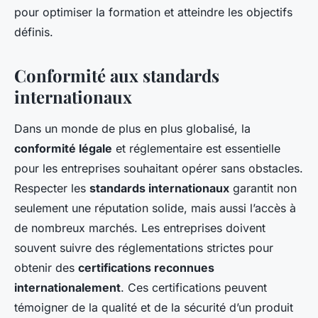
pour optimiser la formation et atteindre les objectifs
définis.
Conformité aux standards
internationaux
Dans un monde de plus en plus globalisé, la
conformité légale
et réglementaire est essentielle
pour les entreprises souhaitant opérer sans obstacles.
Respecter les
standards internationaux
garantit non
seulement une réputation solide, mais aussi l’accès à
de nombreux marchés. Les entreprises doivent
souvent suivre des réglementations strictes pour
obtenir des
certifications reconnues
internationalement
. Ces certifications peuvent
témoigner de la qualité et de la sécurité d’un produit