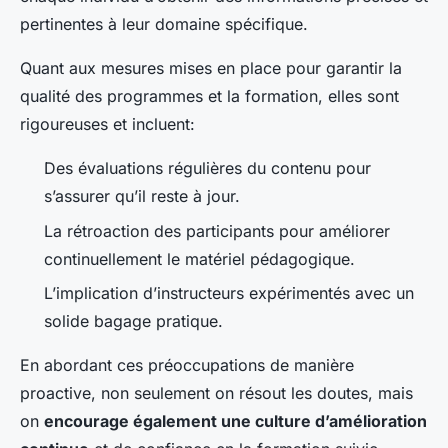
pertinentes à leur domaine spécifique.
Quant aux mesures mises en place pour garantir la
qualité des programmes et la formation, elles sont
rigoureuses et incluent:
Des évaluations régulières du contenu pour
s’assurer qu’il reste à jour.
La rétroaction des participants pour améliorer
continuellement le matériel pédagogique.
L’implication d’instructeurs expérimentés avec un
solide bagage pratique.
En abordant ces préoccupations de manière
proactive, non seulement on résout les doutes, mais
on
encourage également une culture d’amélioration