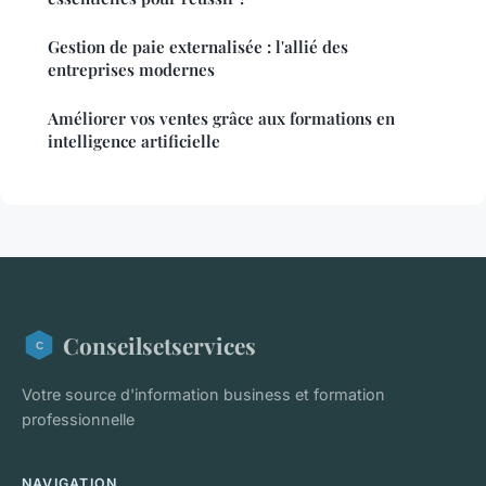
Gestion de paie externalisée : l'allié des
entreprises modernes
Améliorer vos ventes grâce aux formations en
intelligence artificielle
Conseilsetservices
Votre source d'information business et formation
professionnelle
NAVIGATION