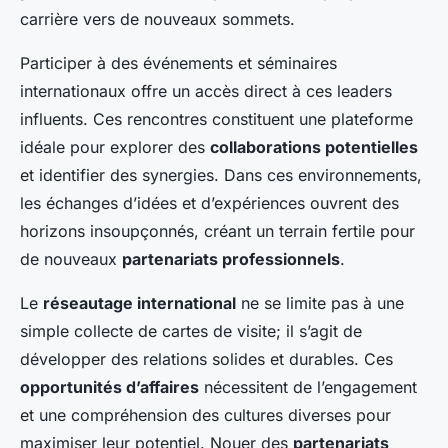
carrière vers de nouveaux sommets.
Participer à des événements et séminaires
internationaux offre un accès direct à ces leaders
influents. Ces rencontres constituent une plateforme
idéale pour explorer des
collaborations potentielles
et identifier des synergies. Dans ces environnements,
les échanges d’idées et d’expériences ouvrent des
horizons insoupçonnés, créant un terrain fertile pour
de nouveaux
partenariats professionnels
.
Le
réseautage international
ne se limite pas à une
simple collecte de cartes de visite; il s’agit de
développer des relations solides et durables. Ces
opportunités d’affaires
nécessitent de l’engagement
et une compréhension des cultures diverses pour
maximiser leur potentiel. Nouer des
partenariats