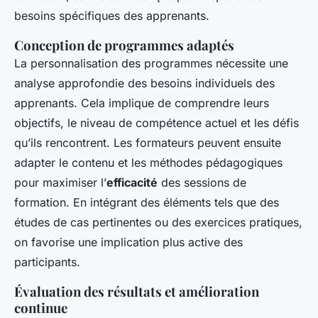
besoins spécifiques des apprenants.
Conception de programmes adaptés
La personnalisation des programmes nécessite une
analyse approfondie des besoins individuels des
apprenants. Cela implique de comprendre leurs
objectifs, le niveau de compétence actuel et les défis
qu’ils rencontrent. Les formateurs peuvent ensuite
adapter le contenu et les méthodes pédagogiques
pour maximiser l’
efficacité
des sessions de
formation. En intégrant des éléments tels que des
études de cas pertinentes ou des exercices pratiques,
on favorise une implication plus active des
participants.
Évaluation des résultats et amélioration
continue