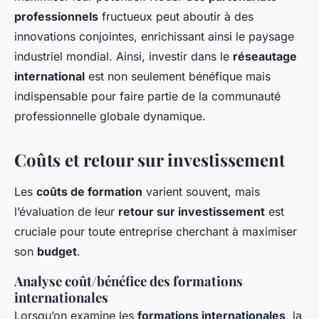
professionnels
fructueux peut aboutir à des
innovations conjointes, enrichissant ainsi le paysage
industriel mondial. Ainsi, investir dans le
réseautage
international
est non seulement bénéfique mais
indispensable pour faire partie de la communauté
professionnelle globale dynamique.
Coûts et retour sur investissement
Les
coûts de formation
varient souvent, mais
l’évaluation de leur
retour sur investissement
est
cruciale pour toute entreprise cherchant à maximiser
son
budget
.
Analyse coût/bénéfice des formations
internationales
Lorsqu’on examine les
formations internationales
, la