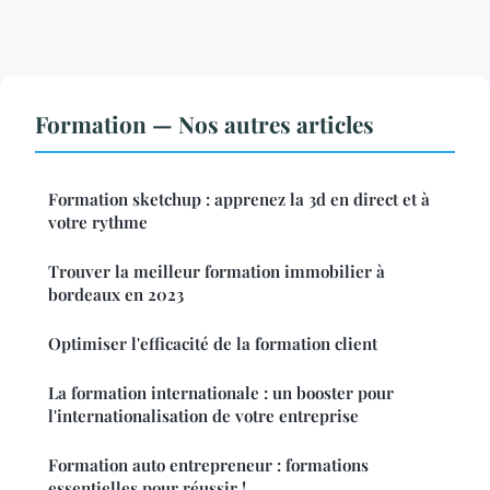
Formation — Nos autres articles
Formation sketchup : apprenez la 3d en direct et à
votre rythme
Trouver la meilleur formation immobilier à
bordeaux en 2023
Optimiser l'efficacité de la formation client
La formation internationale : un booster pour
l'internationalisation de votre entreprise
Formation auto entrepreneur : formations
essentielles pour réussir !