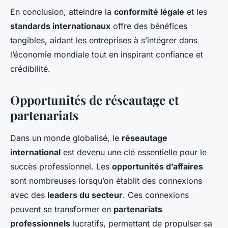
En conclusion, atteindre la
conformité légale
et les
standards internationaux
offre des bénéfices
tangibles, aidant les entreprises à s’intégrer dans
l’économie mondiale tout en inspirant confiance et
crédibilité.
Opportunités de réseautage et
partenariats
Dans un monde globalisé, le
réseautage
international
est devenu une clé essentielle pour le
succès professionnel. Les
opportunités d’affaires
sont nombreuses lorsqu’on établit des connexions
avec des
leaders du secteur
. Ces connexions
peuvent se transformer en
partenariats
professionnels
lucratifs, permettant de propulser sa