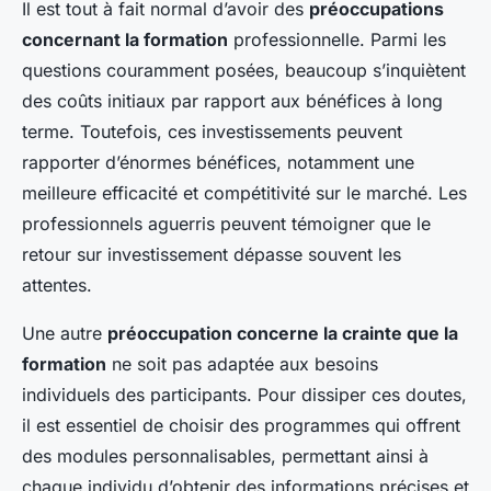
Il est tout à fait normal d’avoir des
préoccupations
concernant la formation
professionnelle. Parmi les
questions couramment posées, beaucoup s’inquiètent
des coûts initiaux par rapport aux bénéfices à long
terme. Toutefois, ces investissements peuvent
rapporter d’énormes bénéfices, notamment une
meilleure efficacité et compétitivité sur le marché. Les
professionnels aguerris peuvent témoigner que le
retour sur investissement dépasse souvent les
attentes.
Une autre
préoccupation concerne la crainte que la
formation
ne soit pas adaptée aux besoins
individuels des participants. Pour dissiper ces doutes,
il est essentiel de choisir des programmes qui offrent
des modules personnalisables, permettant ainsi à
chaque individu d’obtenir des informations précises et