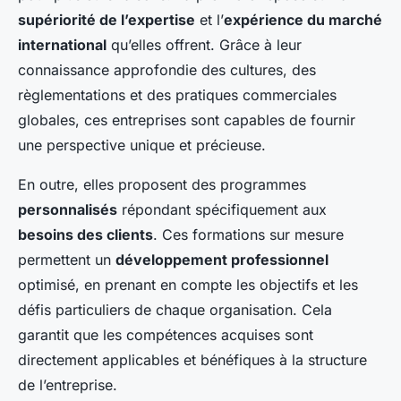
supériorité de l’expertise
et l’
expérience du marché
international
qu’elles offrent. Grâce à leur
connaissance approfondie des cultures, des
règlementations et des pratiques commerciales
globales, ces entreprises sont capables de fournir
une perspective unique et précieuse.
En outre, elles proposent des programmes
personnalisés
répondant spécifiquement aux
besoins des clients
. Ces formations sur mesure
permettent un
développement professionnel
optimisé, en prenant en compte les objectifs et les
défis particuliers de chaque organisation. Cela
garantit que les compétences acquises sont
directement applicables et bénéfiques à la structure
de l’entreprise.