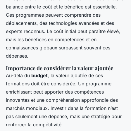
balance entre le coût et le bénéfice est essentielle.
Ces programmes peuvent comprendre des
déplacements, des technologies avancées et des
experts reconnus. Le coût initial peut paraître élevé,
mais les bénéfices en compétences et en
connaissances globaux surpassent souvent ces
dépenses.
Importance de considérer la valeur ajoutée
Au-delà du
budget
, la valeur ajoutée de ces
formations doit être considérée. Un programme
enrichissant peut apporter des compétences
innovantes et une compréhension approfondie des
marchés mondiaux. Investir dans la formation n’est
pas seulement une dépense, mais une stratégie pour
renforcer la compétitivité.