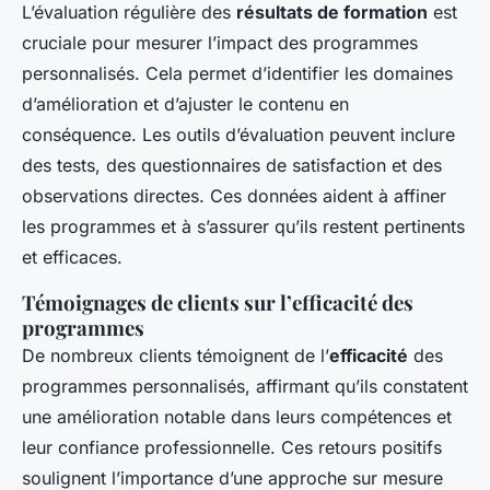
L’évaluation régulière des
résultats de formation
est
cruciale pour mesurer l’impact des programmes
personnalisés. Cela permet d’identifier les domaines
d’amélioration et d’ajuster le contenu en
conséquence. Les outils d’évaluation peuvent inclure
des tests, des questionnaires de satisfaction et des
observations directes. Ces données aident à affiner
les programmes et à s’assurer qu’ils restent pertinents
et efficaces.
Témoignages de clients sur l’efficacité des
programmes
De nombreux clients témoignent de l’
efficacité
des
programmes personnalisés, affirmant qu’ils constatent
une amélioration notable dans leurs compétences et
leur confiance professionnelle. Ces retours positifs
soulignent l’importance d’une approche sur mesure