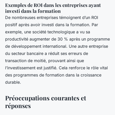
Exemples de ROI dans les entreprises ayant
investi dans la formation
De nombreuses entreprises témoignent d’un ROI
positif après avoir investi dans la formation. Par
exemple, une société technologique a vu sa
productivité augmenter de 30 % après un programme
de développement international. Une autre entreprise
du secteur bancaire a réduit ses erreurs de
transaction de moitié, prouvant ainsi que
l’investissement est justifié. Cela renforce le rôle vital
des programmes de formation dans la croissance
durable.
Préoccupations courantes et
réponses