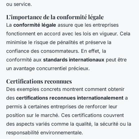
ou service.
L’importance de la conformité légale
La
conformité légale
assure que les entreprises
fonctionnent en accord avec les lois en vigueur. Cela
minimise le risque de pénalités et préserve la
confiance des consommateurs. En effet, la
conformité aux
standards internationaux
peut être
un avantage concurrentiel précieux.
Certifications reconnues
Des exemples concrets montrent comment obtenir
des
certifications reconnues internationalement
a
permis à certaines entreprises de renforcer leur
position sur le marché. Ces certifications couvrent
des aspects variés comme la qualité, la sécurité ou la
responsabilité environnementale.